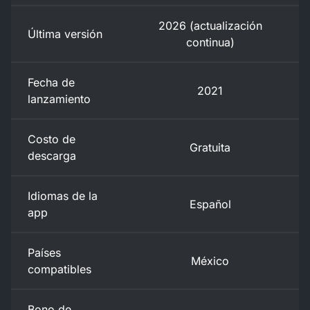
2026 (actualización
Última versión
continua)
Fecha de
2021
lanzamiento
Costo de
Gratuita
descarga
Idiomas de la
Español
app
Países
México
compatibles
Bono de