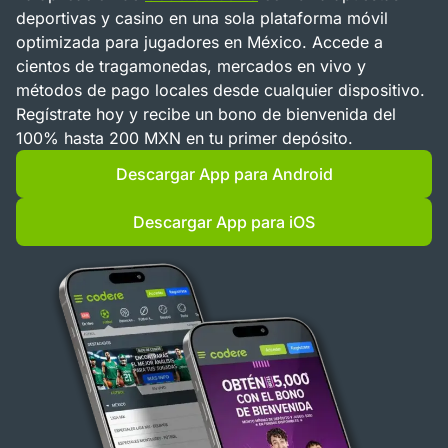
deportivas y casino en una sola plataforma móvil
optimizada para jugadores en México. Accede a
cientos de tragamonedas, mercados en vivo y
métodos de pago locales desde cualquier dispositivo.
Regístrate hoy y recibe un bono de bienvenida del
100% hasta 200 MXN en tu primer depósito.
Descargar App para Android
Descargar App para iOS