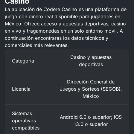
Casino
La aplicación de Codere Casino es una plataforma de
juego con dinero real disponible para jugadores en
México. Ofrece acceso a apuestas deportivas, casino
en vivo y tragamonedas en un solo entorno móvil. A
continuación encontrarás los datos técnicos y
comerciales más relevantes.
Casino y apuestas
Categoría
deportivas
Dirección General de
Licencia
Juegos y Sorteos (SEGOB),
México
Sistemas
Android 6.0 o superior; iOS
operativos
13.0 o superior
compatibles