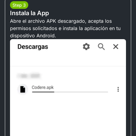
Step 3
Instala la App
Abre el archivo APK descargado, acepta los
permisos solicitados e instala la aplicación en tu
dispositivo Android.