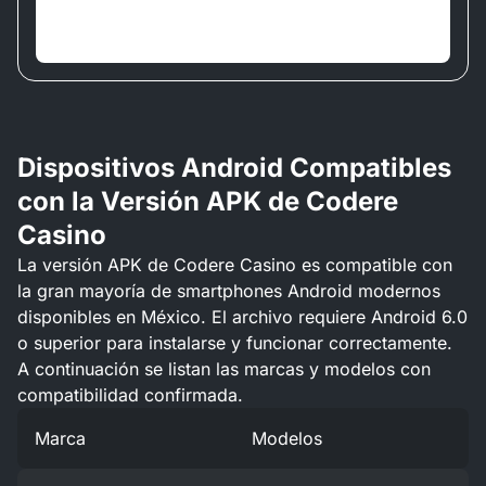
Dispositivos Android Compatibles
con la Versión APK de Codere
Casino
La versión APK de Codere Casino es compatible con
la gran mayoría de smartphones Android modernos
disponibles en México. El archivo requiere Android 6.0
o superior para instalarse y funcionar correctamente.
A continuación se listan las marcas y modelos con
compatibilidad confirmada.
Marca
Modelos