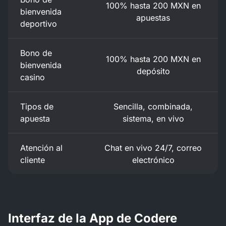
100% hasta 200 MXN en
bienvenida
apuestas
deportivo
Bono de
100% hasta 200 MXN en
bienvenida
depósito
casino
Tipos de
Sencilla, combinada,
apuesta
sistema, en vivo
Atención al
Chat en vivo 24/7, correo
cliente
electrónico
Interfaz de la App de Codere