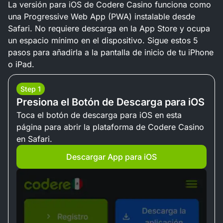
La versión para iOS de Codere Casino funciona como
una Progressive Web App (PWA) instalable desde
Safari. No requiere descarga en la App Store y ocupa
un espacio mínimo en el dispositivo. Sigue estos 5
pasos para añadirla a la pantalla de inicio de tu iPhone
o iPad.
Step 1
Presiona el Botón de Descarga para iOS
Toca el botón de descarga para iOS en esta
página para abrir la plataforma de Codere Casino
en Safari.
Descargar App para iOS