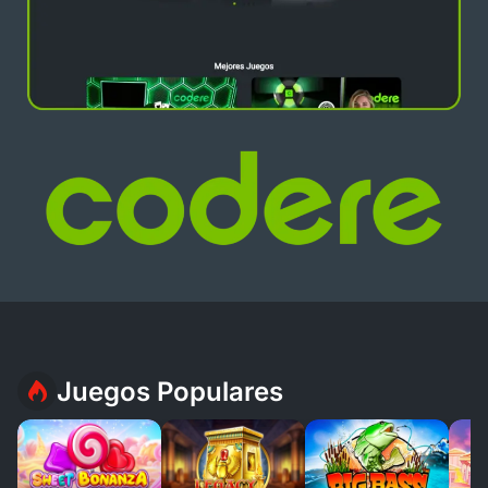
Juegos Populares