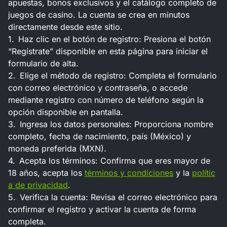
apuestas, bonos exclusivos y el catálogo completo de
juegos de casino. La cuenta se crea en minutos
directamente desde este sitio.
Haz clic en el botón de registro: Presiona el botón
“Regístrate” disponible en esta página para iniciar el
formulario de alta.
Elige el método de registro: Completa el formulario
con correo electrónico y contraseña, o accede
mediante registro con número de teléfono según la
opción disponible en pantalla.
Ingresa los datos personales: Proporciona nombre
completo, fecha de nacimiento, país (México) y
moneda preferida (MXN).
Acepta los términos: Confirma que eres mayor de
18 años, acepta los
términos y condiciones
y la
polític
a de privacidad
.
Verifica la cuenta: Revisa el correo electrónico para
confirmar el registro y activar la cuenta de forma
completa.