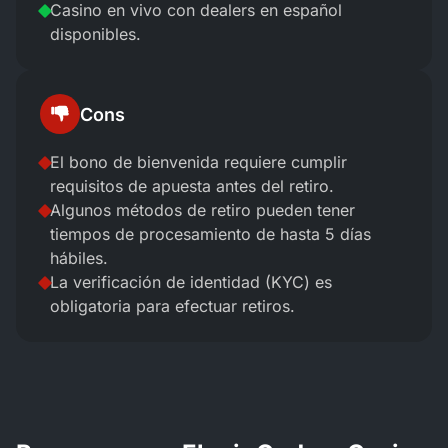
Casino en vivo con dealers en español
disponibles.
Cons
El bono de bienvenida requiere cumplir
requisitos de apuesta antes del retiro.
Algunos métodos de retiro pueden tener
tiempos de procesamiento de hasta 5 días
hábiles.
La verificación de identidad (KYC) es
obligatoria para efectuar retiros.