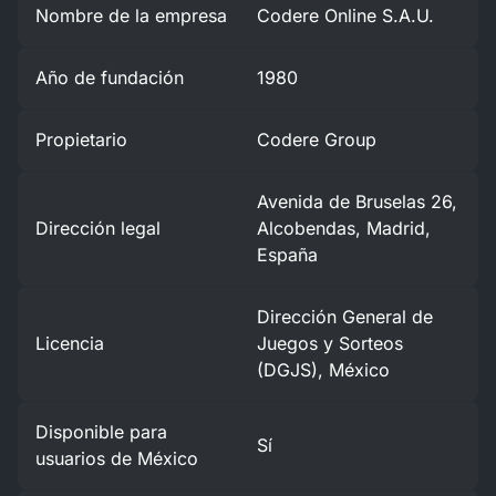
Nombre de la empresa
Codere Online S.A.U.
Año de fundación
1980
Propietario
Codere Group
Avenida de Bruselas 26,
Dirección legal
Alcobendas, Madrid,
España
Dirección General de
Licencia
Juegos y Sorteos
(DGJS), México
Disponible para
Sí
usuarios de México