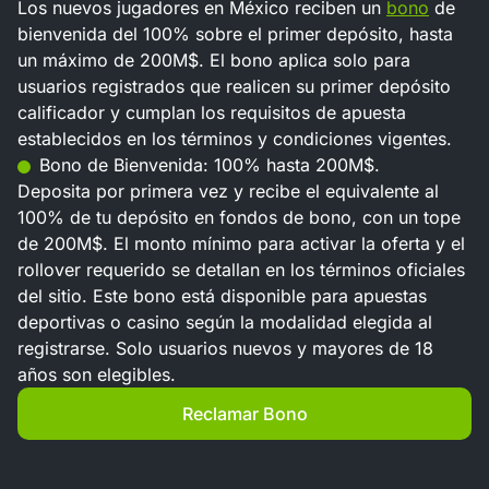
Los nuevos jugadores en México reciben un
bono
de
bienvenida del 100% sobre el primer depósito, hasta
un máximo de 200M$. El bono aplica solo para
usuarios registrados que realicen su primer depósito
calificador y cumplan los requisitos de apuesta
establecidos en los términos y condiciones vigentes.
Bono de Bienvenida: 100% hasta 200M$.
Deposita por primera vez y recibe el equivalente al
100% de tu depósito en fondos de bono, con un tope
de 200M$. El monto mínimo para activar la oferta y el
rollover requerido se detallan en los términos oficiales
del sitio. Este bono está disponible para apuestas
deportivas o casino según la modalidad elegida al
registrarse. Solo usuarios nuevos y mayores de 18
años son elegibles.
Reclamar Bono