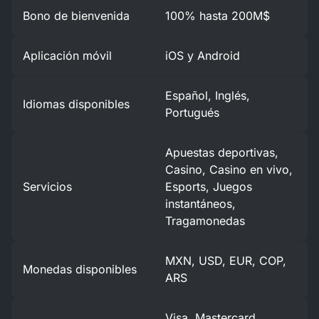
Bono de bienvenida
100% hasta 200M$
Aplicación móvil
iOS y Android
Español, Inglés,
Idiomas disponibles
Portugués
Apuestas deportivas,
Casino, Casino en vivo,
Servicios
Esports, Juegos
instantáneos,
Tragamonedas
MXN, USD, EUR, COP,
Monedas disponibles
ARS
Visa, Mastercard,