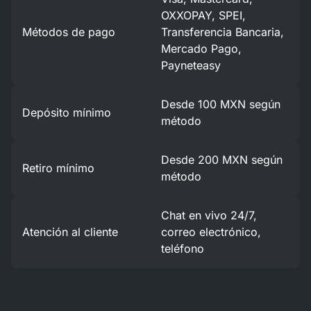
OXXOPAY, SPEI,
Métodos de pago
Transferencia Bancaria,
Mercado Pago,
Payneteasy
Desde 100 MXN según
Depósito mínimo
método
Desde 200 MXN según
Retiro mínimo
método
Chat en vivo 24/7,
Atención al cliente
correo electrónico,
teléfono