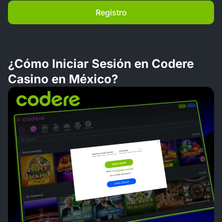
Registro
¿Cómo Iniciar Sesión en Codere
Casino en México?