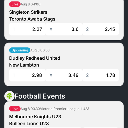
Aug 8
04:00
Live
Singleton Strikers
Toronto Awaba Stags
1
2.27
X
3.6
2
2.45
Aug 8
06:30
Upcoming
Dudley Redhead United
New Lambton
1
2.98
X
3.49
2
1.78
Football Events
Aug 8
03:30
Victoria Premier League 1 U23
Live
Melbourne Knights U23
Bulleen Lions U23